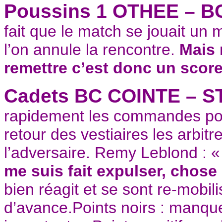
Poussins 1 OTHEE – B
fait que le match se jouait un
l’on annule la rencontre.
Mais 
remettre c’est donc un score 
Cadets BC COINTE – 
rapidement les commandes pou
retour des vestiaires les arbi
l’adversaire. Remy Leblond : 
me suis fait expulser, chose 
bien réagit et se sont re-mobili
d’avance.Points noirs : manque