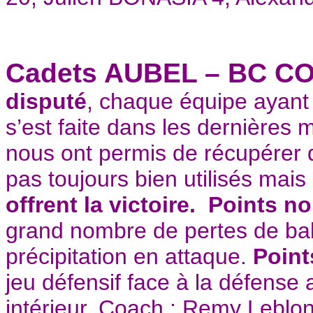
Cadets AUBEL – BC CO
disputé
, chaque équipe ayant
s’est faite dans les dernières 
nous ont permis de récupérer 
pas toujours bien utilisés mais
offrent la victoire.
Points no
grand nombre de pertes de bal
précipitation en attaque.
Point
jeu défensif face à la défense 
intérieur. Coach : Remy Leblo