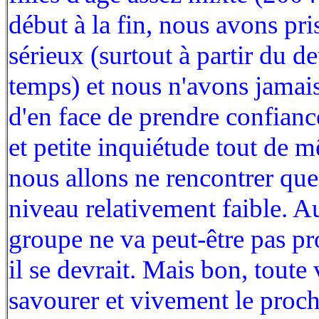
début à la fin, nous avons pri
sérieux (surtout à partir du 
temps) et nous n'avons jamais
d'en face de prendre confiance
et petite inquiétude tout de m
nous allons ne rencontrer que
niveau relativement faible. A
groupe ne va peut-être pas p
il se devrait. Mais bon, toute 
savourer et vivement le proc