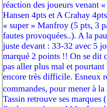
réaction des joueurs venant «
Hansen 4pts et A Crahay 4pts
« super » Manfroy (5 pts, 3 p
fautes provoquées..). A la pau
juste devant : 33-32 avec 5 j
marqué 2 points !! On se dit 
pas aller plus mal et pourtant 
encore très difficile. Esneux 
commandes, pour mener à la
Tassin retrouve ses marques (