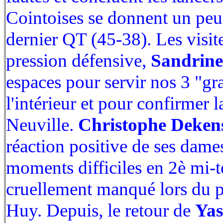
Cointoises se donnent un peu 
dernier QT (45-38). Les visite
pression défensive,
Sandrine
espaces pour servir nos 3 "gr
l'intérieur et pour confirmer l
Neuville.
Christophe Deken
réaction positive de ses dame
moments difficiles en 2è mi-t
cruellement manqué lors du 
Huy. Depuis, le retour de
Yas