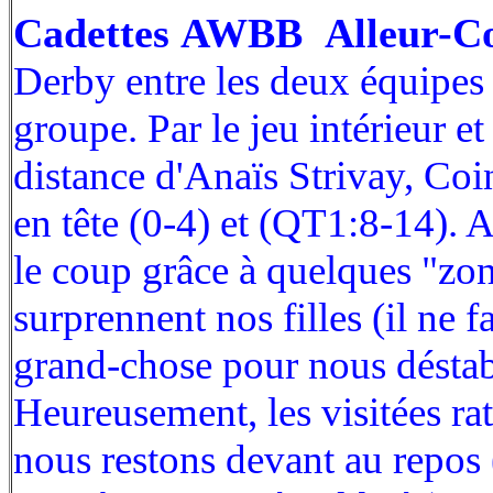
Cadettes AWBB Alleur-Co
Derby entre les deux équipes 
groupe. Par le jeu intérieur et
distance d'Anaïs Strivay, Coin
en tête (0-4) et (QT1:8-14). A
le coup grâce à quelques "zon
surprennent nos filles (il ne f
grand-chose pour nous déstabi
Heureusement, les visitées rate
nous restons devant au repos