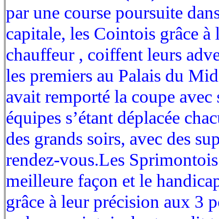
par une course poursuite dans
capitale, les Cointois grâce à 
chauffeur , coiffent leurs adve
les premiers au Palais du Mid
avait remporté la coupe avec
équipes s’étant déplacée chac
des grands soirs, avec des sup
rendez-vous.Les Sprimontois 
meilleure façon et le handicap 
grâce à leur précision aux 3 