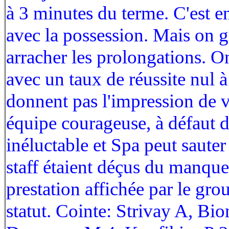
à 3 minutes du terme. C'est en
avec la possession. Mais on g
arracher les prolongations. O
avec un taux de réussite nul à 
donnent pas l'impression de v
équipe courageuse, à défaut d'
inéluctable et Spa peut sauter
staff étaient déçus du manque
prestation affichée par le gr
statut. Cointe: Strivay A, Bi