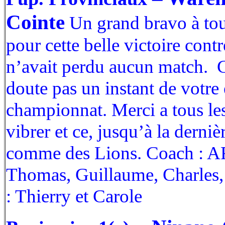
Cointe
Un grand bravo à tout
pour cette belle victoire con
n’avait perdu aucun match. Ga
doute pas un instant de votre 
championnat. Merci a tous les
vibrer et ce, jusqu’à la derni
comme des Lions. Coach : 
Thomas, Guillaume, Charles, 
: Thierry et Carole