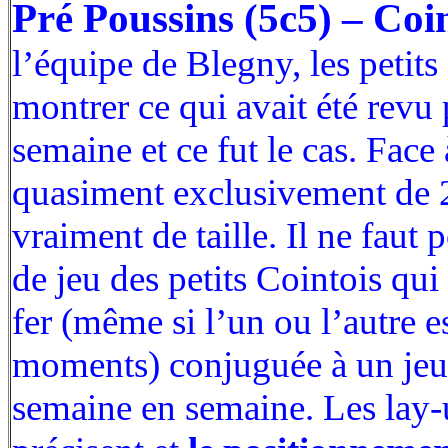
Pré Poussins (5c5) – Coi
l’équipe de Blegny, les petits
montrer ce qui avait été revu
semaine et ce fut le cas. Fac
quasiment exclusivement de 2
vraiment de taille. Il ne faut 
de jeu des petits Cointois qu
fer (même si l’un ou l’autre e
moments) conjuguée à un jeu 
semaine en semaine. Les lay-u