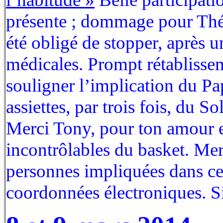
présente ; dommage pour Thé
été obligé de stopper, après u
médicales. Prompt rétabliss
souligner l’implication du Pa
assiettes, par trois fois, du So
Merci Tony, pour ton amour et
incontrôlables du basket. Mer
personnes impliquées dans ce 
coordonnées électroniques